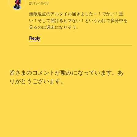
2013-10-03
無限遠点のアルタイル届きました～！でかい！重
い！そして開けるヒマない！というわけで多分中を
見るのは週末になりそう。
Reply
皆さまのコメントが励みになっています。あ
りがとうございます。