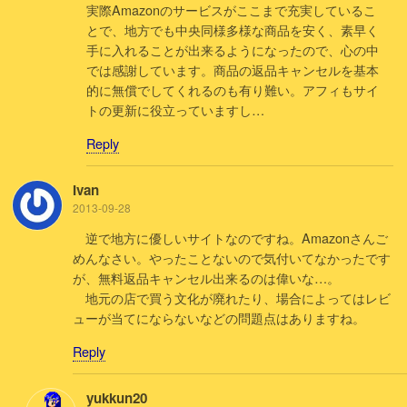
実際Amazonのサービスがここまで充実しているこ
とで、地方でも中央同様多様な商品を安く、素早く
手に入れることが出来るようになったので、心の中
では感謝しています。商品の返品キャンセルを基本
的に無償でしてくれるのも有り難い。アフィもサイ
トの更新に役立っていますし…
Reply
Ivan
2013-09-28
逆で地方に優しいサイトなのですね。Amazonさんご
めんなさい。やったことないので気付いてなかったです
が、無料返品キャンセル出来るのは偉いな…。
地元の店で買う文化が廃れたり、場合によってはレビ
ューが当てにならないなどの問題点はありますね。
Reply
yukkun20