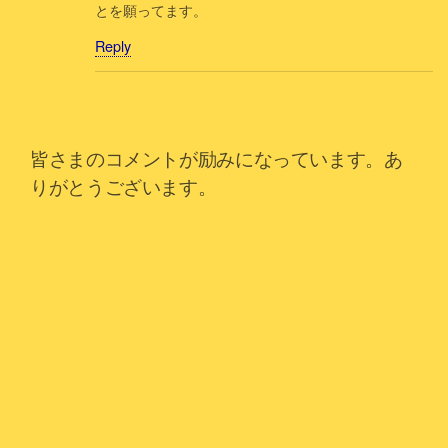
とを願ってます。
Reply
皆さまのコメントが励みになっています。あ
りがとうございます。