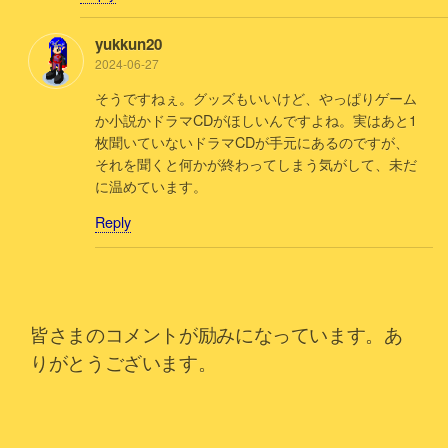
yukkun20
2024-06-27
そうですねぇ。グッズもいいけど、やっぱりゲーム
か小説かドラマCDがほしいんですよね。実はあと1
枚聞いていないドラマCDが手元にあるのですが、
それを聞くと何かが終わってしまう気がして、未だ
に温めています。
Reply
皆さまのコメントが励みになっています。あ
りがとうございます。