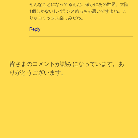
そんなことになってるんだ。確かにあの世界、大陸
1個しかないしバランスめっちゃ悪いですよね。こ
りゃコミックス楽しみだわ。
Reply
皆さまのコメントが励みになっています。あ
りがとうございます。