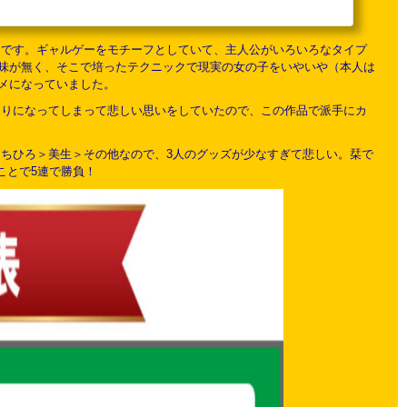
ァンです。ギャルゲーをモチーフとしていて、主人公がいろいろなタイプ
味が無く、そこで培ったテクニックで現実の女の子をいやいや（本人は
メになっていました。
ち切りになってしまって悲しい思いをしていたので、この作品で派手にカ
栞＞ちひろ＞美生＞その他なので、3人のグッズが少なすぎて悲しい。栞で
ことで5連で勝負！