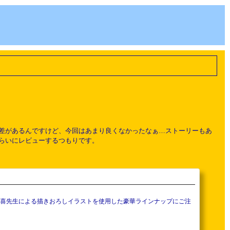
に差があるんですけど、今回はあまり良くなかったなぁ…ストーリーもあ
らいにレビューするつもりです。
民喜先生による描きおろしイラストを使用した豪華ラインナップにご注