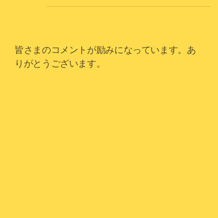
皆さまのコメントが励みになっています。あ
りがとうございます。