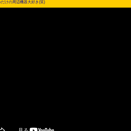
だけの周辺機器大好き(笑)