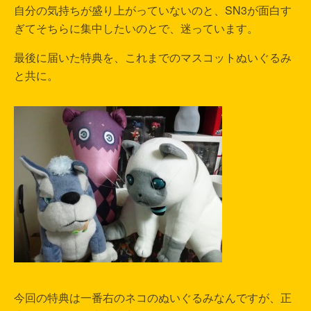
自分の気持ちが盛り上がっていないのと、SN3が面白す
ぎてそちらに集中したいのとで、迷っています。
最後に届いた特典を、これまでのマスコットぬいぐるみ
と共に。
今回の特典は一番右のネコのぬいぐるみなんですが、正