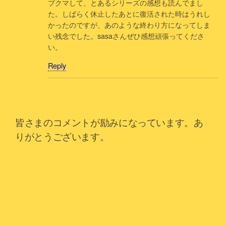
ブクマして、とあるシリーズの感想も読んでまし
た。しばらく休止したあとに復活された時はうれし
かったのですが、あのような終わり方になってしま
い残念でした。sasaさんぜひ感想頑張ってくださ
い。
Reply
皆さまのコメントが励みになっています。あ
りがとうございます。