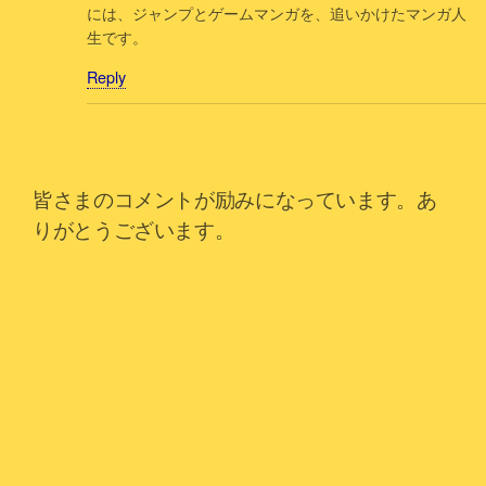
には、ジャンプとゲームマンガを、追いかけたマンガ人
生です。
Reply
皆さまのコメントが励みになっています。あ
りがとうございます。