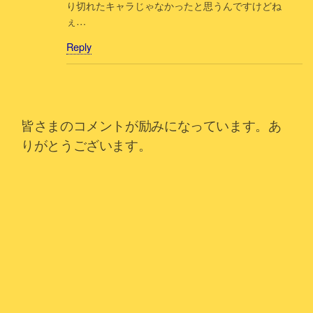
り切れたキャラじゃなかったと思うんですけどね
ぇ…
Reply
皆さまのコメントが励みになっています。あ
りがとうございます。