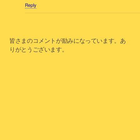
Reply
皆さまのコメントが励みになっています。あ
りがとうございます。