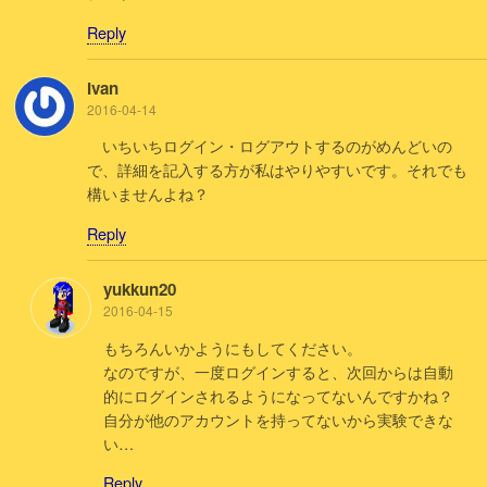
Reply
Ivan
2016-04-14
いちいちログイン・ログアウトするのがめんどいの
で、詳細を記入する方が私はやりやすいです。それでも
構いませんよね？
Reply
yukkun20
2016-04-15
もちろんいかようにもしてください。
なのですが、一度ログインすると、次回からは自動
的にログインされるようになってないんですかね？
自分が他のアカウントを持ってないから実験できな
い…
Reply