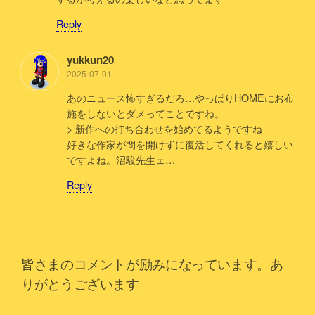
Reply
yukkun20
2025-07-01
あのニュース怖すぎるだろ…やっぱりHOMEにお布
施をしないとダメってことですね。
> 新作への打ち合わせを始めてるようですね
好きな作家が間を開けずに復活してくれると嬉しい
ですよね。沼駿先生ェ…
Reply
皆さまのコメントが励みになっています。あ
りがとうございます。