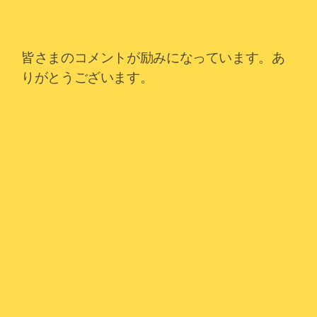
皆さまのコメントが励みになっています。あ
りがとうございます。