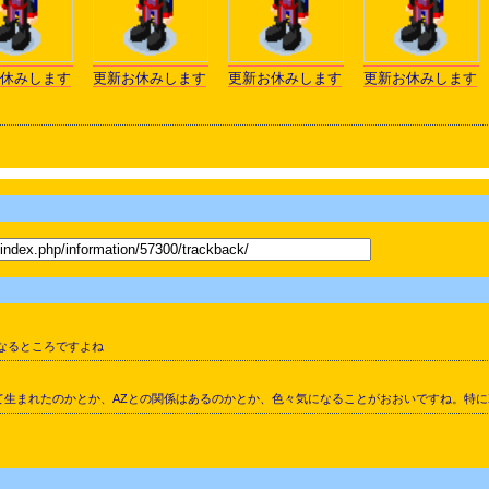
休みします
更新お休みします
更新お休みします
更新お休みします
なるところですよね
て生まれたのかとか、AZとの関係はあるのかとか、色々気になることがおおいですね。特に