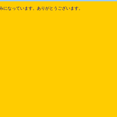
みになっています。ありがとうございます。