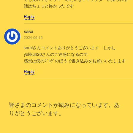
話はちょっと怖かったです
Reply
sasa
2024-06-15
kamiさんコメントありがとうございます しかし
yukkun20さんのご迷惑になるので
感想は僕のﾌﾞﾛｸﾞのほうで書き込みをお願いいたします
Reply
皆さまのコメントが励みになっています。あ
りがとうございます。