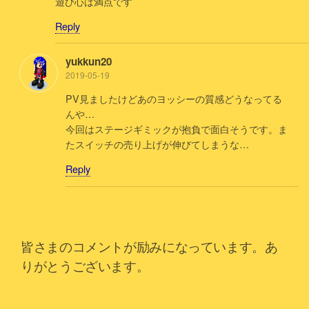
遊び心は満点です
Reply
yukkun20
2019-05-19
PV見ましたけどあのヨッシーの質感どうなってる
んや…
今回はステージギミックが抱負で面白そうです。ま
たスイッチの売り上げが伸びてしまうな…
Reply
皆さまのコメントが励みになっています。あ
りがとうございます。