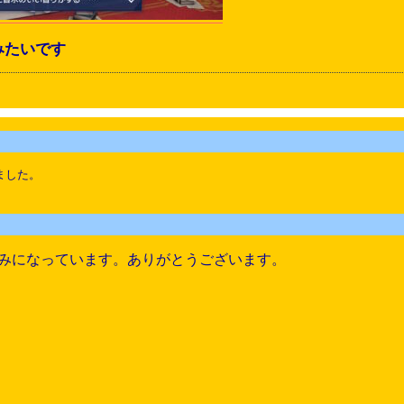
みたいです
ました。
みになっています。ありがとうございます。