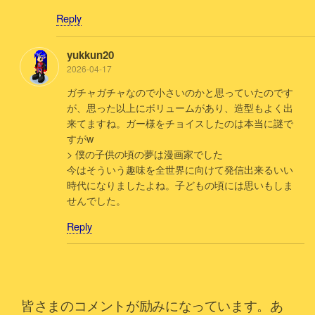
Reply
yukkun20
2026-04-17
ガチャガチャなので小さいのかと思っていたのです
が、思った以上にボリュームがあり、造型もよく出
来てますね。ガー様をチョイスしたのは本当に謎で
すがw
> 僕の子供の頃の夢は漫画家でした
今はそういう趣味を全世界に向けて発信出来るいい
時代になりましたよね。子どもの頃には思いもしま
せんでした。
Reply
皆さまのコメントが励みになっています。あ