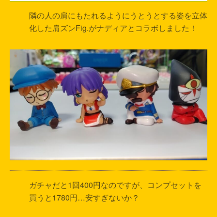
隣の人の肩にもたれるようにうとうとする姿を立体
化した肩ズンFig.がナディアとコラボしました！
ガチャだと1回400円なのですが、コンプセットを
買うと1780円…安すぎないか？