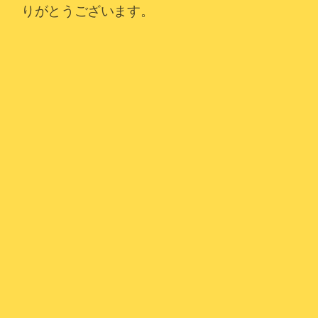
りがとうございます。