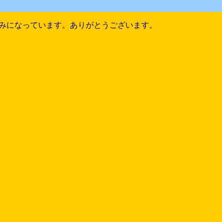
みになっています。ありがとうございます。