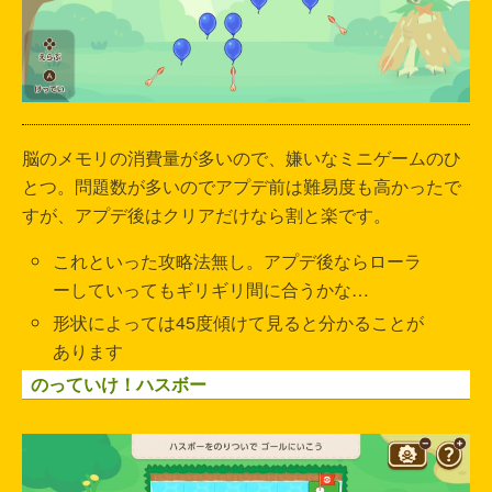
脳のメモリの消費量が多いので、嫌いなミニゲームのひ
とつ。問題数が多いのでアプデ前は難易度も高かったで
すが、アプデ後はクリアだけなら割と楽です。
これといった攻略法無し。アプデ後ならローラ
ーしていってもギリギリ間に合うかな…
形状によっては45度傾けて見ると分かることが
あります
のっていけ！ハスボー