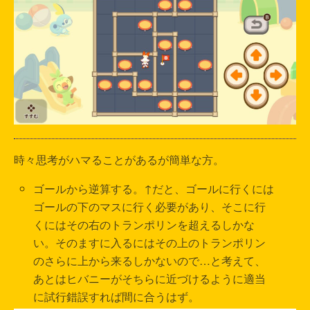
時々思考がハマることがあるが簡単な方。
ゴールから逆算する。↑だと、ゴールに行くには
ゴールの下のマスに行く必要があり、そこに行
くにはその右のトランポリンを超えるしかな
い。そのますに入るにはその上のトランポリン
のさらに上から来るしかないので…と考えて、
あとはヒバニーがそちらに近づけるように適当
に試行錯誤すれば間に合うはず。