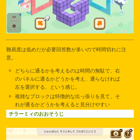
難易度は低めだが必要回答数が多いので時間切れに注
意。
どちらに通るかを考えるのは時間の無駄で、右
のパネルに通るかどうかを考え、通らなければ
左を選択する、という感じ。
複雑なブロックは特徴的な出っ張りを見て、そ
れが通るかどうかを考えると見分けやすい
チラーミィのおおそうじ