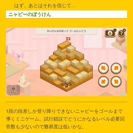
はず、あとはそれを信じて…
ニャビーのぼうけん
1段の段差しか登り降りできないニャビーをゴールまで
導くミニゲーム。試行錯誤でどうにかなるレベル必要回
答数も少ないので難易度は低いかな。