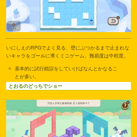
いにしえのRPGでよく見る、壁にぶつかるまで止まれな
いキャラをゴールに導くミニゲーム。難易度は中程度。
基本的に試行錯誤をしていけばなんとかなるこ
とが多い。
とおるのどっちでショー