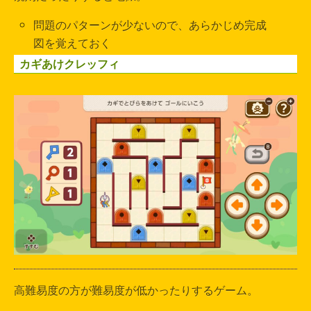
問題のパターンが少ないので、あらかじめ完成
図を覚えておく
カギあけクレッフィ
高難易度の方が難易度が低かったりするゲーム。