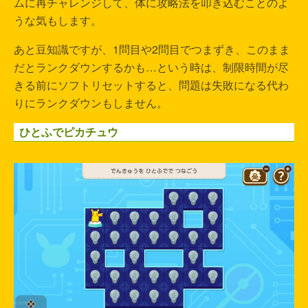
ムに再チャレンジして、体に攻略法を叩き込むことのよ
うな気もします。
あと豆知識ですが、1問目や2問目でつまずき、このまま
だとランクダウンするかも…という時は、制限時間が尽
きる前にソフトリセットすると、問題は失敗になる代わ
りにランクダウンもしません。
ひとふでピカチュウ