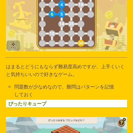
はまるとどうにもならず難易度高めですが、上手くいく
と気持ちいいので好きなゲーム。
問題数が少なめなので、難問はパターンを記憶
しておく
ぴったりキューブ