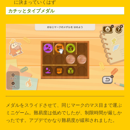
に決まっていくはず
カチッとタイプメダル
メダルをスライドさせて、同じマークのマス目まで運ぶ
ミニゲーム。難易度は低めでしたが、制限時間が厳しか
ったです。アプデでかなり難易度が緩和されました。