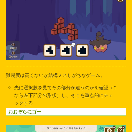
難易度は高くないが結構ミスしがちなゲーム。
先に選択肢を見てその部分が違うのかを確認（↑
なら左下部分の形状）し、そこを重点的にチェ
ックする
おおぞらにゴー