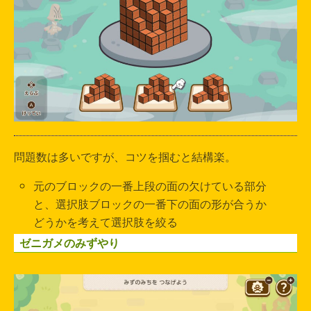
問題数は多いですが、コツを掴むと結構楽。
元のブロックの一番上段の面の欠けている部分
と、選択肢ブロックの一番下の面の形が合うか
どうかを考えて選択肢を絞る
ゼニガメのみずやり