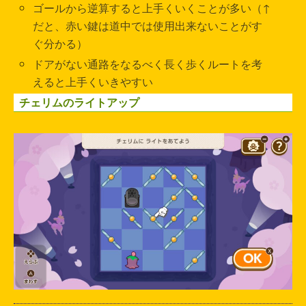
ゴールから逆算すると上手くいくことが多い（↑
だと、赤い鍵は道中では使用出来ないことがす
ぐ分かる）
ドアがない通路をなるべく長く歩くルートを考
えると上手くいきやすい
チェリムのライトアップ