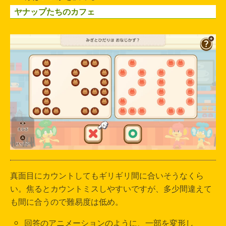
ヤナップたちのカフェ
真面目にカウントしてもギリギリ間に合いそうなくら
い。焦るとカウントミスしやすいですが、多少間違えて
も間に合うので難易度は低め。
回答のアニメーションのように、一部を変形し