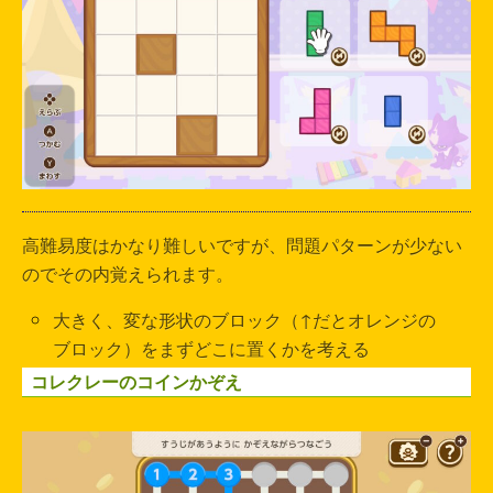
高難易度はかなり難しいですが、問題パターンが少ない
のでその内覚えられます。
大きく、変な形状のブロック（↑だとオレンジの
ブロック）をまずどこに置くかを考える
コレクレーのコインかぞえ