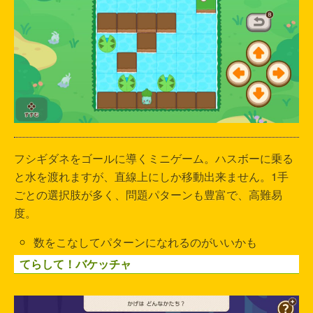
フシギダネをゴールに導くミニゲーム。ハスボーに乗る
と水を渡れますが、直線上にしか移動出来ません。1手
ごとの選択肢が多く、問題パターンも豊富で、高難易
度。
数をこなしてパターンになれるのがいいかも
てらして！バケッチャ