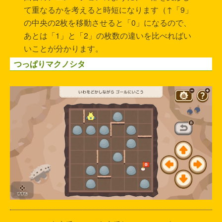
て重なるかを考えると時短になります（↑「9」
の中央の2枚を移動させると「0」になるので、
あとは「1」と「2」の枚数の違いを比べればい
いことが分かります。
つっぱりマクノシタ