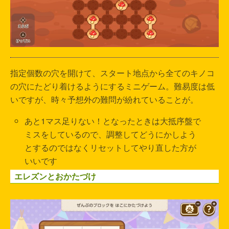
指定個数の穴を開けて、スタート地点から全てのキノコ
の穴にたどり着けるようにするミニゲーム。難易度は低
いですが、時々予想外の難問が紛れていることが。
あと1マス足りない！となったときは大抵序盤で
ミスをしているので、調整してどうにかしよう
とするのではなくリセットしてやり直した方が
いいです
エレズンとおかたづけ