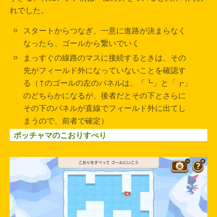
れでした。
スタートからつなぎ、一意に進路が決まらなく
なったら、ゴールから繋いでいく
まっすぐの線路のマスに接続するときは、その
先がフィールド外になっていないことを確認す
る（↑のゴールの左のパネルは、「┗」と「┏」
のどちらかになるが、後者だとその下とさらに
その下のパネルが直線でフィールド外に出てし
まうので、前者で確定）
ポッチャマのこおりすべり