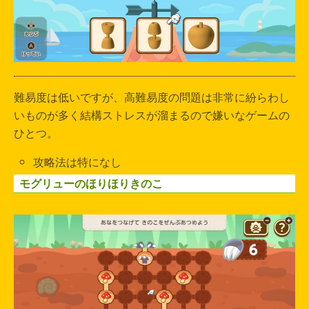
難易度は低いですが、高難易度の問題は非常に紛らわし
いものが多く結構ストレスが溜まるので嫌いなゲームの
ひとつ。
攻略法は特になし
モグリューのほりほりきのこ