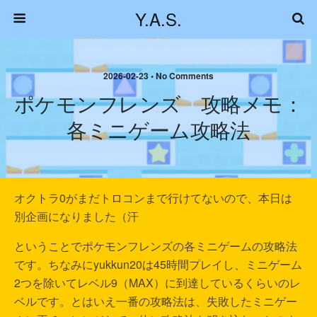
Y.A.S.
2026-02-23 • No Comments
ポケモンフレンズ 攻略メモ：
各ミニゲーム攻略法
オクトラ0がまだトロコンまで行けてないので、本日は
別企画になりました（汗
ということでポケモンフレンズの各ミニゲームの攻略法
です。ちなみにyukkun20は45時間プレイし、ミニゲーム
2つを除いてレベル9（MAX）に到達しているくらいのレ
ベルです。とはいえ一番の攻略法は、失敗したミニゲー