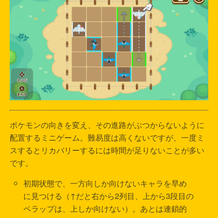
ポケモンの向きを変え、その進路がぶつからないように
配置するミニゲーム。難易度は高くないですが、一度ミ
スするとリカバリーするには時間が足りないことが多い
です。
初期状態で、一方向しか向けないキャラを早め
に見つける（↑だと右から2列目、上から3段目の
ペラップは、上しか向けない）。あとは連鎖的