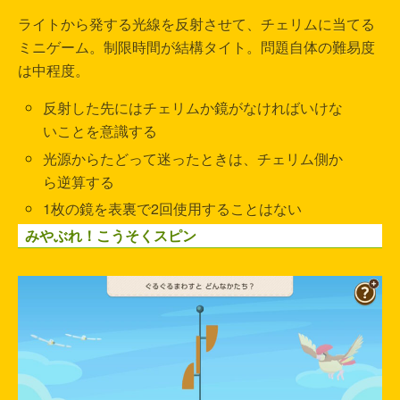
ライトから発する光線を反射させて、チェリムに当てる
ミニゲーム。制限時間が結構タイト。問題自体の難易度
は中程度。
反射した先にはチェリムか鏡がなければいけな
いことを意識する
光源からたどって迷ったときは、チェリム側か
ら逆算する
1枚の鏡を表裏で2回使用することはない
みやぶれ！こうそくスピン