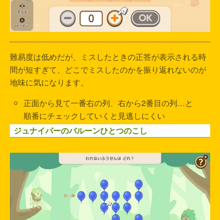
難易度は低めだが、ミスしたときの正答が表示される時
間が短すぎて、どこでミスしたのかを振り返れないのが
地味に気になります。
正面から見て一番右の列、右から2番目の列…と
順番にチェックしていくと見逃しにくい
ジュナイパーのバルーンひとつのこし