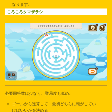
なります。
ころころタマザラシ
必要回答数は少なく、難易度も低め。
ゴールから逆算して、最初どちらに転がしてい
けばいいかを決める