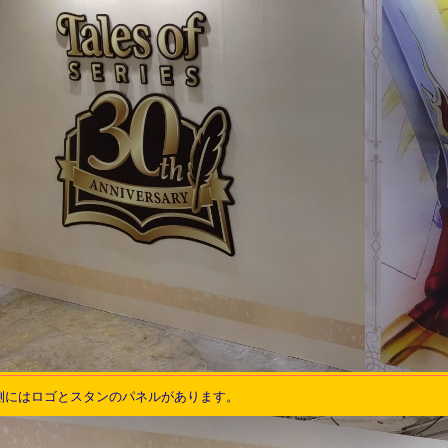
対側にはロゴとスタンのパネルがあります。