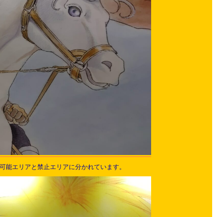
影可能エリアと禁止エリアに分かれています。