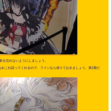
影を忘れないようにしましょう。
あれこれ語ってくれるので、ファンなら借りておきましょう。第1期だ