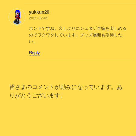
yukkun20
2025-02-05
ホントですね。久しぶりにシュタゲ本編を楽しめる
のでワクワクしています。グッズ展開も期待した
い。
Reply
皆さまのコメントが励みになっています。あ
りがとうございます。