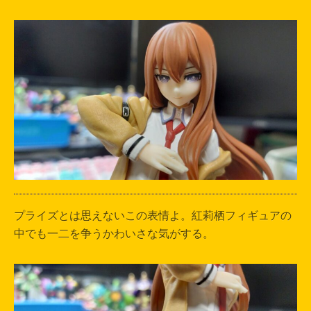
プライズとは思えないこの表情よ。紅莉栖フィギュアの
中でも一二を争うかわいさな気がする。