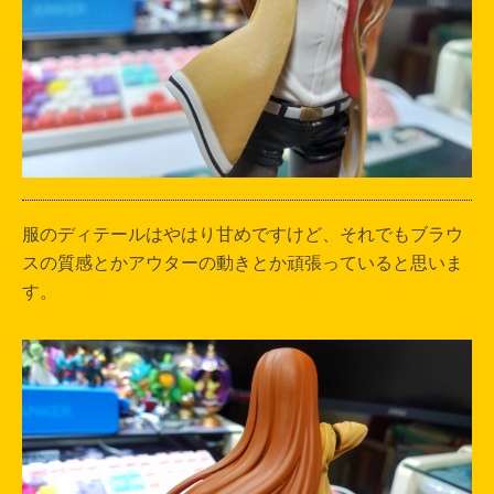
服のディテールはやはり甘めですけど、それでもブラウ
スの質感とかアウターの動きとか頑張っていると思いま
す。