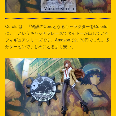
Corefulは、「物語のCoreとなるキャラクターをColorful
に。」というキャッチフレーズでタイトーが出している
フィギュアシリーズです。Amazonで2,170円でした。多
分ゲーセンでまじめにとるより安い。