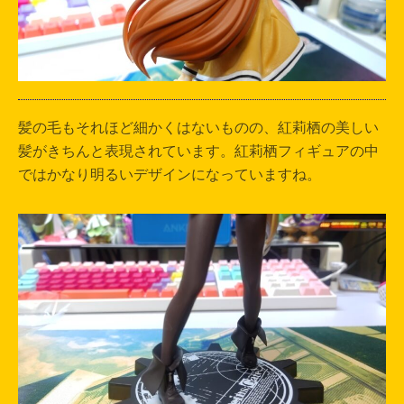
髪の毛もそれほど細かくはないものの、紅莉栖の美しい
髪がきちんと表現されています。紅莉栖フィギュアの中
ではかなり明るいデザインになっていますね。