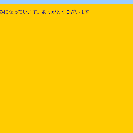
みになっています。ありがとうございます。