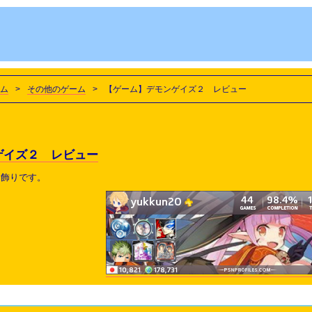
ム
>
その他のゲーム
>
【ゲーム】デモンゲイズ２ レビュー
ゲイズ２ レビュー
て飾りです。