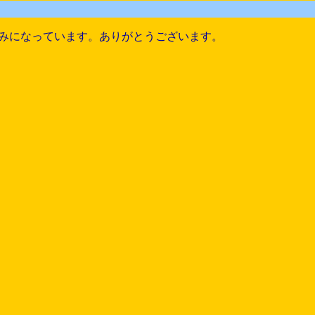
みになっています。ありがとうございます。