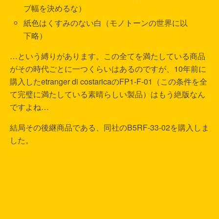
ブ幅を決めるな）
紙色はくすみのない白（モノトーンの世界に以
下略）
…という縛りがあります。この全てを満たしている商品
がその時代ごとに一つくらいはあるのですが、10年前に
購入したetranger di costaricaのFP1-F-01（この条件を全
て完璧に満たしている素晴らしい製品）はもう絶版なん
ですよね…
結局その後継商品である、同社のB5RF-33-02を購入しま
した。