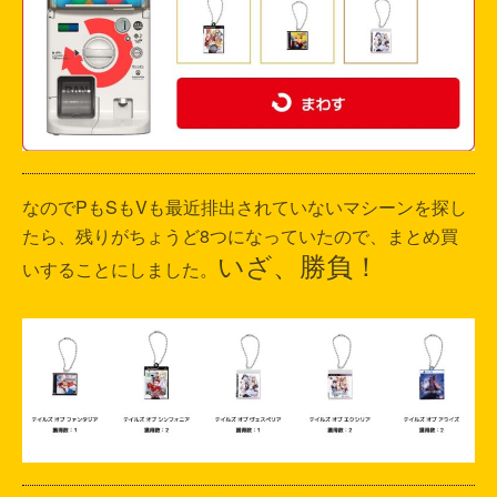
なのでPもSもVも最近排出されていないマシーンを探し
たら、残りがちょうど8つになっていたので、まとめ買
いざ、勝負！
いすることにしました。