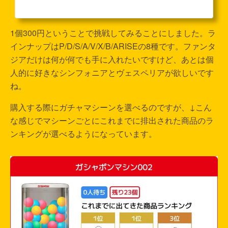
1個300円ということで挑戦してみることにしました。ラ
インナップはP/D/S/A/V/X/B/ARISEの8種です。ファンタ
ジアだけは何が何でも手に入れたいですけど、あとは個
人的に好きなシンフォニアとヴェスペリアが欲しいです
ね。
購入する際にガチャマシーンを選べるのですが、↓こん
な感じでマシーンごとにこれまでに排出された商品のラ
ンキングが選べるようになっています。