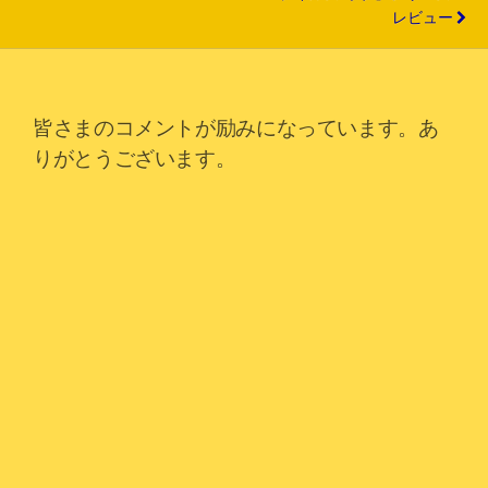
レビュー
皆さまのコメントが励みになっています。あ
りがとうございます。