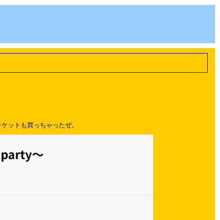
しました。チケットも買っちゃったぜ。