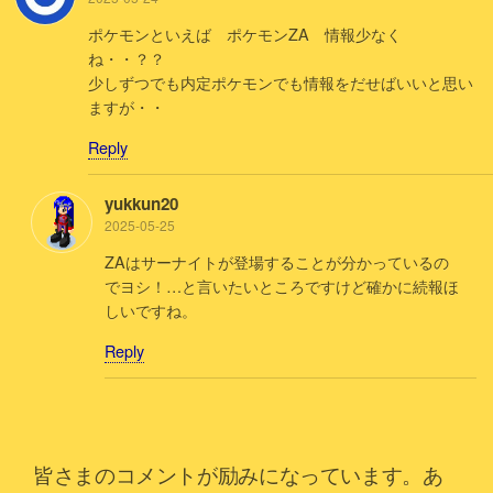
ポケモンといえば ポケモンZA 情報少なく
ね・・？？
少しずつでも内定ポケモンでも情報をだせばいいと思い
ますが・・
Reply
yukkun20
2025-05-25
ZAはサーナイトが登場することが分かっているの
でヨシ！…と言いたいところですけど確かに続報ほ
しいですね。
Reply
皆さまのコメントが励みになっています。あ