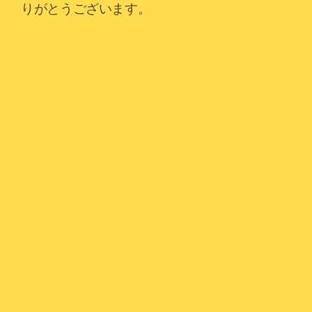
りがとうございます。