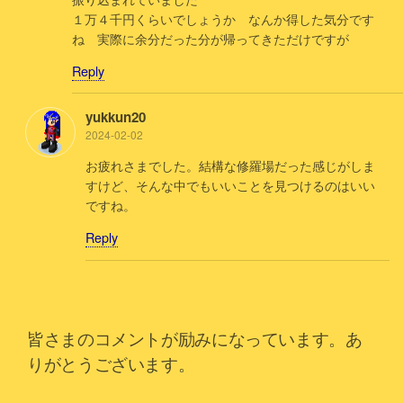
１万４千円くらいでしょうか なんか得した気分です
ね 実際に余分だった分が帰ってきただけですが
Reply
yukkun20
2024-02-02
お疲れさまでした。結構な修羅場だった感じがしま
すけど、そんな中でもいいことを見つけるのはいい
ですね。
Reply
皆さまのコメントが励みになっています。あ
りがとうございます。