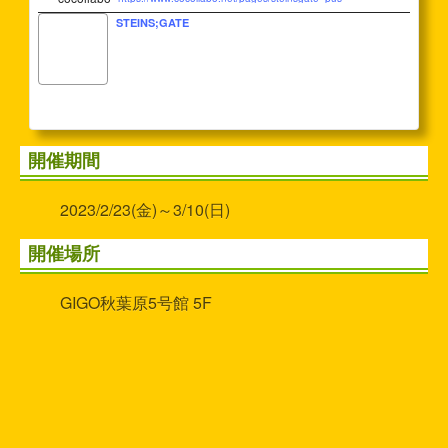
STEINS;GATE
開催期間
2023/2/23(金)～3/10(日)
開催場所
GIGO秋葉原5号館 5F