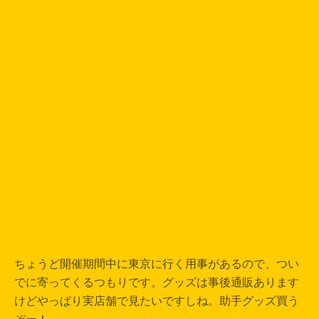
ちょうど開催期間中に東京に行く用事があるので、つい
でに寄ってくるつもりです。グッズは事後通販あります
けどやっぱり実店舗で見たいですしね。助手グッズ買う
ぞー！