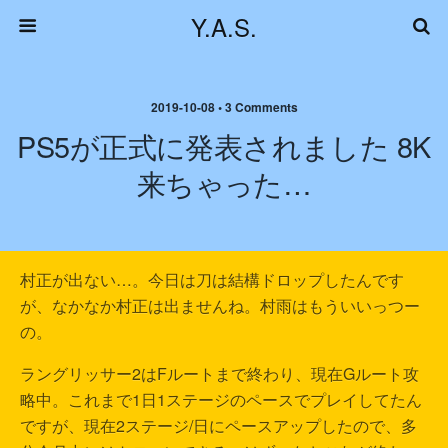
Y.A.S.
2019-10-08 • 3 Comments
PS5が正式に発表されました 8K
来ちゃった…
村正が出ない…。今日は刀は結構ドロップしたんです
が、なかなか村正は出ませんね。村雨はもういいっつー
の。
ラングリッサー2はFルートまで終わり、現在Gルート攻
略中。これまで1日1ステージのペースでプレイしてたん
ですが、現在2ステージ/日にペースアップしたので、多