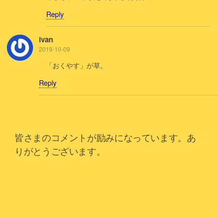
Reply
Ivan
2019-10-09
「おくやす」が草。
Reply
皆さまのコメントが励みになっています。あ
りがとうございます。