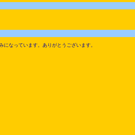
みになっています。ありがとうございます。