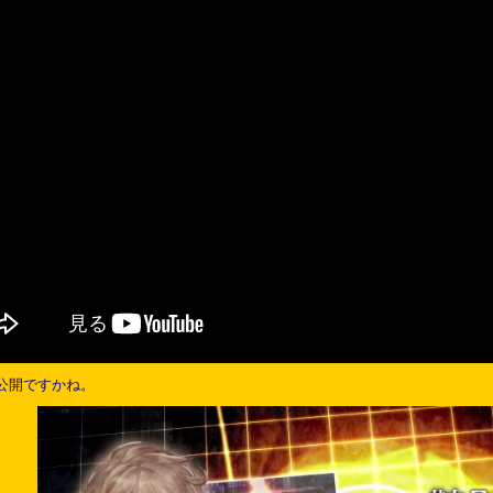
公開ですかね。