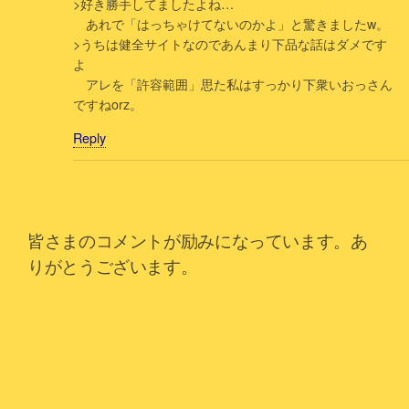
>好き勝手してましたよね…
あれで「はっちゃけてないのかよ」と驚きましたw。
>うちは健全サイトなのであんまり下品な話はダメです
よ
アレを「許容範囲」思た私はすっかり下衆いおっさん
ですねorz。
Reply
皆さまのコメントが励みになっています。あ
りがとうございます。