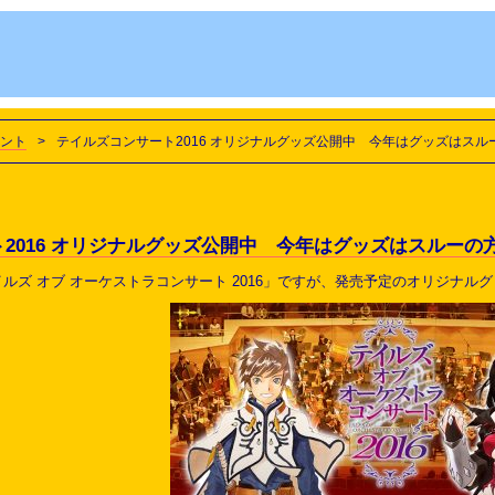
ント
>
テイルズコンサート2016 オリジナルグッズ公開中 今年はグッズはスル
2016 オリジナルグッズ公開中 今年はグッズはスルーの
ルズ オブ オーケストラコンサート 2016」ですが、発売予定のオリジナル