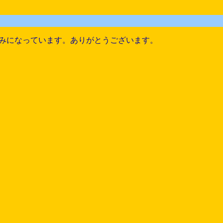
みになっています。ありがとうございます。