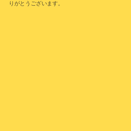
りがとうございます。