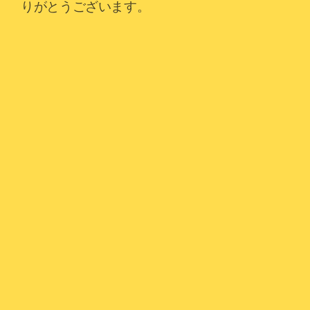
りがとうございます。