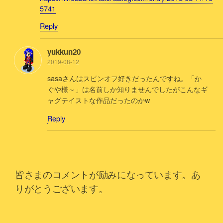
5741
Reply
yukkun20
2019-08-12
sasaさんはスピンオフ好きだったんですね。「か
ぐや様～」は名前しか知りませんでしたがこんなギ
ャグテイストな作品だったのかw
Reply
皆さまのコメントが励みになっています。あ
りがとうございます。