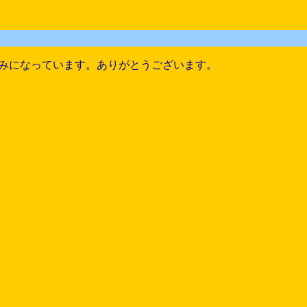
みになっています。ありがとうございます。