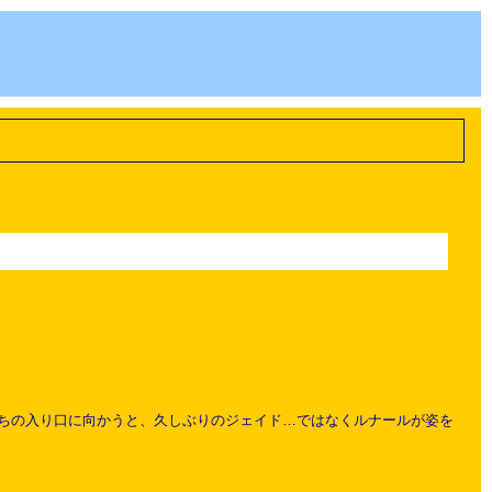
ちの入り口に向かうと、久しぶりのジェイド…ではなくルナールが姿を