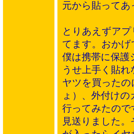
元から貼ってあ
とりあえずアプ
てます。おかげ
僕は携帯に保護
うせ上手く貼れ
ヤツを買ったの
ょ）、外付けの
行ってみたので
見送りました。