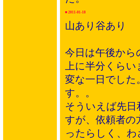
■
2011-01-18
山あり谷あり
今日は午後から
上に半分くらい
変な一日でした
す。。
そういえば先日
すが、依頼者の
ったらしく、わ