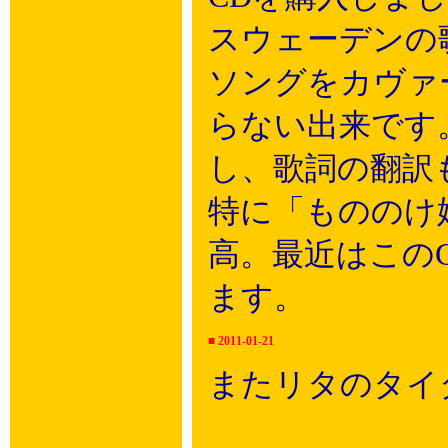
スウェーデンの
ソングをカヴァ
らない出来です
し、歌詞の翻訳
特に「もののけ
高。最近はこの
ます。
■
2011-01-21
またリタのタイ