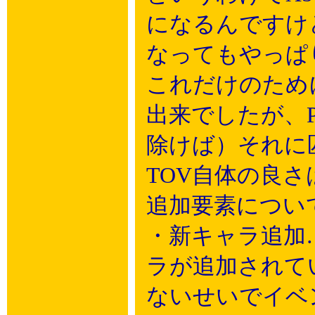
になるんですけ
なってもやっぱ
これだけのため
出来でしたが、
除けば）それに
TOV自体の良さ
追加要素につい
・新キャラ追加
ラが追加されて
ないせいでイベ