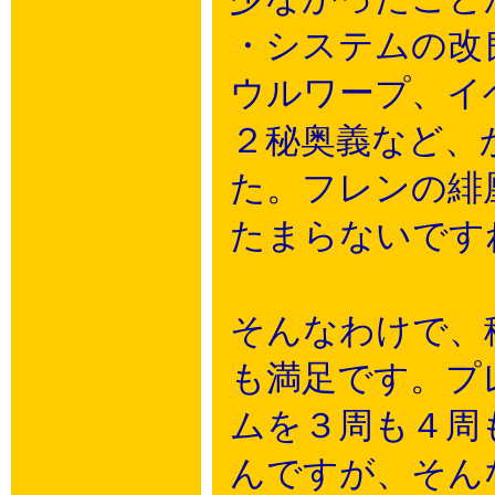
・システムの改
ウルワープ、イ
２秘奥義など、
た。フレンの緋
たまらないです
そんなわけで、
も満足です。プ
ムを３周も４周
んですが、そん