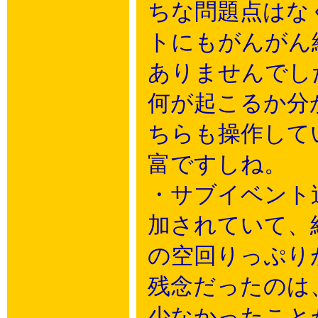
ちな問題点はな
トにもがんがん
ありませんでし
何が起こるか分
ちらも操作して
富ですしね。
・サブイベント
加されていて、
の空回りっぷり
残念だったのは
少なかったこと