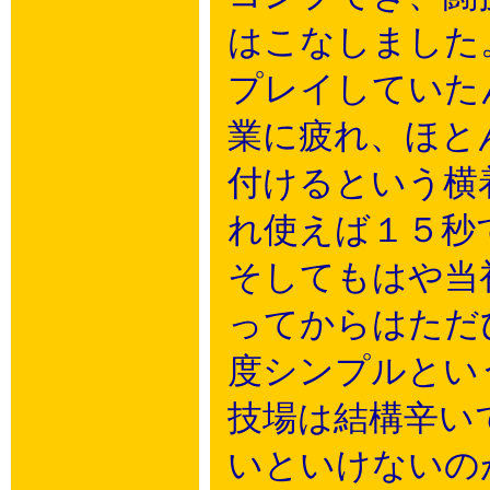
はこなしました
プレイしていた
業に疲れ、ほと
付けるという横
れ使えば１５秒
そしてもはや当
ってからはただ
度シンプルとい
技場は結構辛い
いといけないの