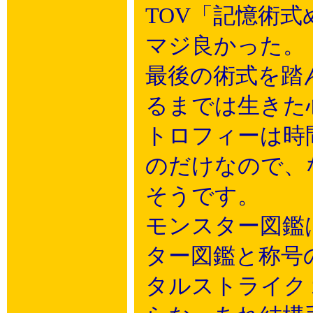
TOV「記憶術
マジ良かった。
最後の術式を踏
るまでは生きた
トロフィーは時
のだけなので、
そうです。
モンスター図鑑
ター図鑑と称号
タルストライク