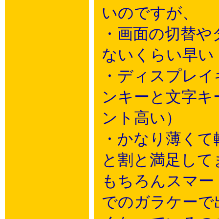
いのですが、
・画面の切替や
ないくらい早い
・ディスプレイ
ンキーと文字キ
ント高い）
・かなり薄くて
と割と満足して
もちろんスマー
でのガラケーで