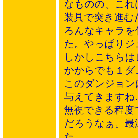
なものの、これ
装具で突き進む
ろんなキャラを
た。やっぱりジ
しかしこちらは
かからでも１ダ
このダンジョン
与えてきますね
無視できる程度
だろうなぁ。最
た。