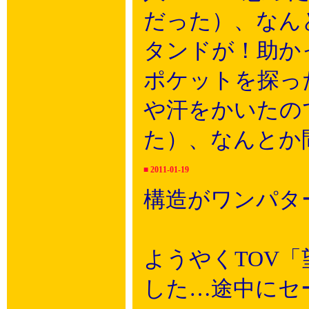
だった）、なん
タンドが！助か
ポケットを探っ
や汗をかいたの
た）、なんとか
■
2011-01-19
構造がワンパタ
ようやくTOV
した…途中にセ