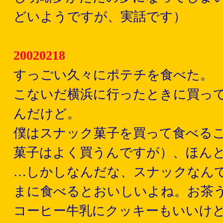
どいようですが、実話です）
20020218
すっごい久々にポテチを食べた。
こないだ横浜に行ったときに買っ
んだけど。
僕はスナック菓子を買って食べる
菓子はよく買うんですが）、ほん
…しかしなんだな、スナックなん
まに食べるとおいしいよね。お茶
コーヒー牛乳にクッキーもいいけ