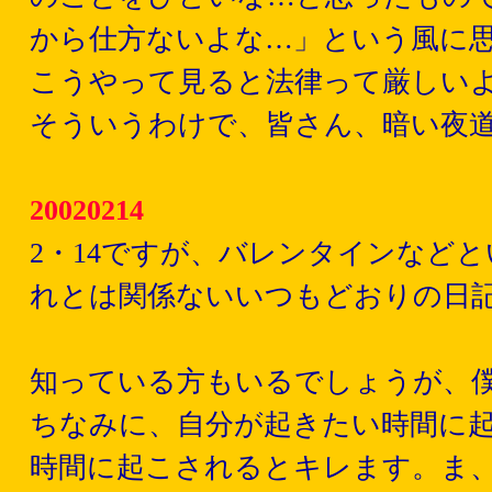
から仕方ないよな…」という風に
こうやって見ると法律って厳しい
そういうわけで、皆さん、暗い夜
20020214
2・14ですが、バレンタインなど
れとは関係ないいつもどおりの日
知っている方もいるでしょうが、
ちなみに、自分が起きたい時間に
時間に起こされるとキレます。ま