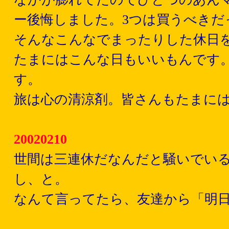
ー後悔しました。3つは買うべきだ
そんなこんなでまったりした休日
たまにはこんな日もいいもんです
す。
旅は心の清涼剤。皆さんもたまに
20020210
世間は三連休だなんだと騒いでいる
し、と。
なんて言ってたら、友達から「明日