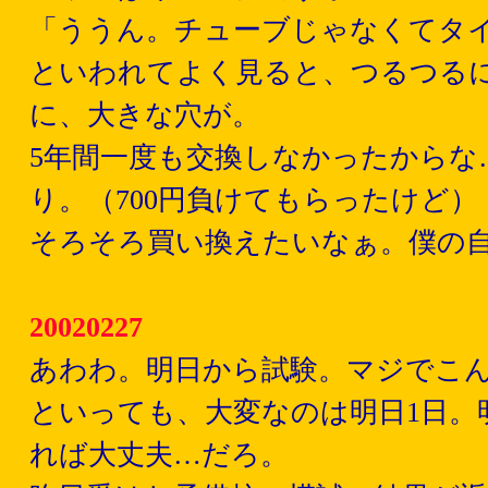
「ううん。チューブじゃなくてタ
といわれてよく見ると、つるつる
に、大きな穴が。
5年間一度も交換しなかったからな…
り。（700円負けてもらったけど）
そろそろ買い換えたいなぁ。僕の
20020227
あわわ。明日から試験。マジでこ
といっても、大変なのは明日1日。
れば大丈夫…だろ。