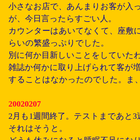
小さなお店で、あんまりお客が入
が、今日言ったらすごい人。
カウンターはあいてなくて、座敷
らいの繁盛っぷりでした。
別に何か目新しいことをしていたわ
雑誌か何かに取り上げられて客が
することはなかったのでした。ま
20020207
2月も1週間終了。テストまであと3
それはそうと。