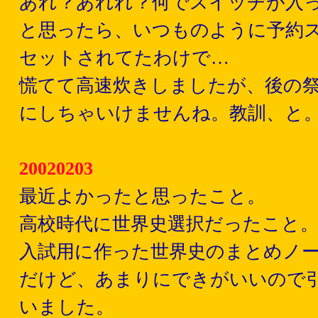
あれ？あれれ？何でスイッチが入っ
と思ったら、いつものように予約ス
セットされてたわけで…
慌てて高速炊きしましたが、後の
にしちゃいけませんね。教訓、と
20020203
最近よかったと思ったこと。
高校時代に世界史選択だったこと
入試用に作った世界史のまとめノー
だけど、あまりにできがいいので
いました。