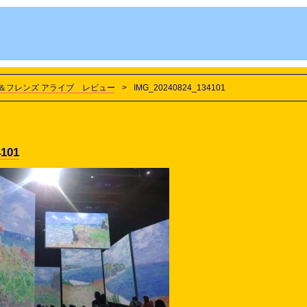
＆フレンズ アライブ レビュー
>
IMG_20240824_134101
4101