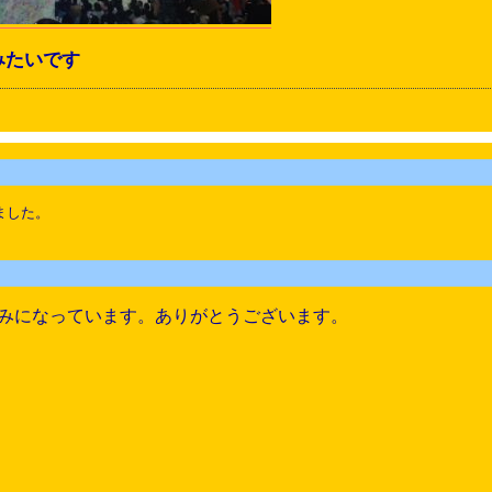
みたいです
ました。
みになっています。ありがとうございます。